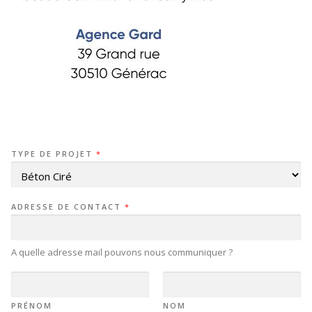
TYPE DE PROJET
*
ADRESSE DE CONTACT
*
A quelle adresse mail pouvons nous communiquer ?
PRÉNOM
NOM