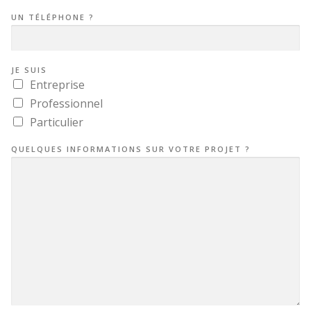
UN TÉLÉPHONE ?
JE SUIS
Entreprise
Professionnel
Particulier
QUELQUES INFORMATIONS SUR VOTRE PROJET ?